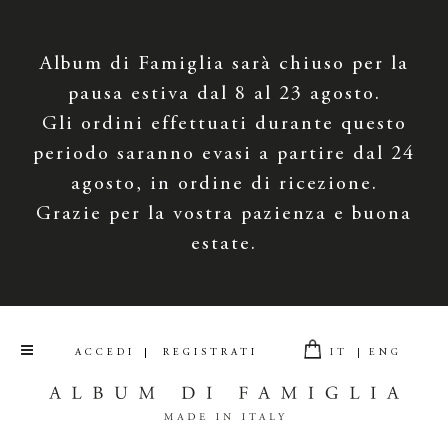
Album di Famiglia sarà chiuso per la
pausa estiva dal 8 al 23 agosto.
Gli ordini effettuati durante questo
periodo saranno evasi a partire dal 24
agosto, in ordine di ricezione.
Grazie per la vostra pazienza e buona
estate.
ACCEDI
REGISTRATI
IT
ENG