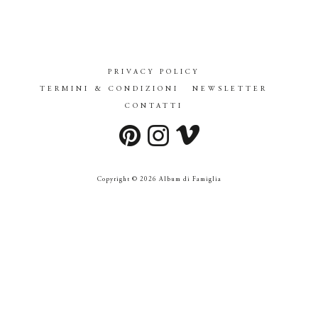
PRIVACY POLICY
TERMINI & CONDIZIONI
NEWSLETTER
CONTATTI
Copyright © 2026 Album di Famiglia